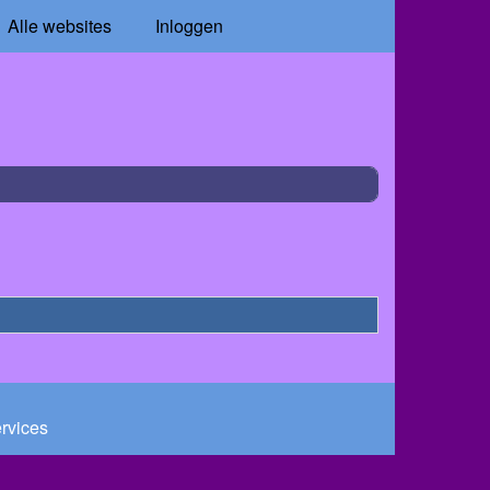
Alle websites
Inloggen
ervices